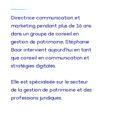
Directrice communication et
marketing pendant plus de 16 ans
dans un groupe de conseil en
gestion de patrimoine, Stéphanie
Baar intervient aujourd’hui en tant
que conseil en communication et
stratégies digitales.
Elle est spécialisée sur le secteur
de la gestion de patrimoine et des
professions juridiques.