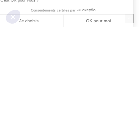
Accueil
À propos
Équipe
Actualités
Contact