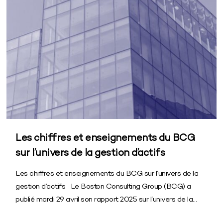
Les chiffres et enseignements du BCG
sur l’univers de la gestion d’actifs
Les chiffres et enseignements du BCG sur l’univers de la
gestion d’actifs Le Boston Consulting Group (BCG) a
publié mardi 29 avril son rapport 2025 sur l’univers de la…