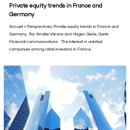
Private equity trends in France and
Germany
Accueil > Perspectives Private equity trends in France and
Germany Par Amélie Vérone and Hagen Gerle, Gerle
Financial communications The interest in unlisted
companies among retail investors in France...