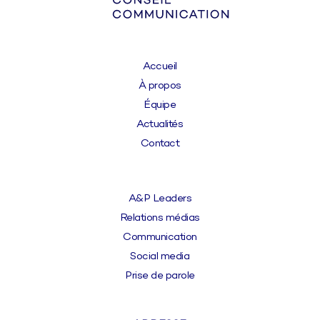
Accueil
À propos
Équipe
Actualités
Contact
A&P Leaders
Relations médias
Communication
Social media
Prise de parole