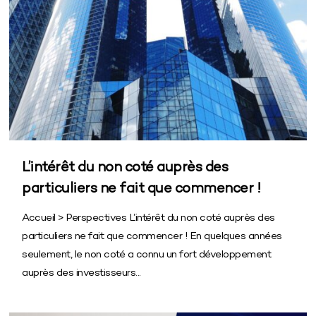
L’intérêt du non coté auprès des
particuliers ne fait que commencer !
Accueil > Perspectives L’intérêt du non coté auprès des
particuliers ne fait que commencer ! En quelques années
seulement, le non coté a connu un fort développement
auprès des investisseurs...