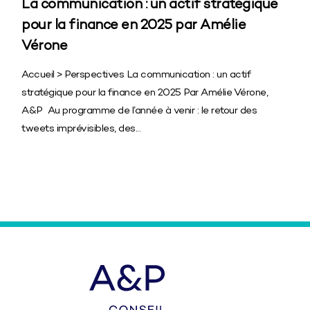
La communication : un actif stratégique
pour la finance en 2025 par Amélie
Vérone
Accueil > Perspectives La communication : un actif
stratégique pour la finance en 2025 Par Amélie Vérone,
A&P Au programme de l’année à venir : le retour des
tweets imprévisibles, des...